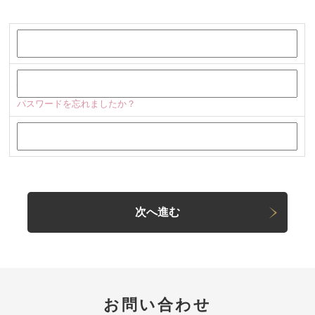
古いメールアドレスを入力してください ：
パスワード ：
パスワードを忘れましたか？
新しいメールアドレス ：
お問い合わせ