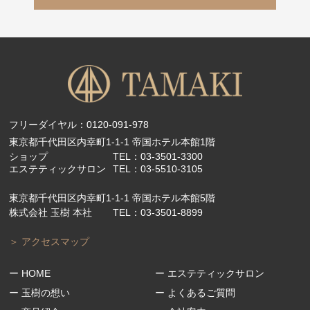
フリーダイヤル：
0120-091-978
東京都千代田区内幸町1-1-1 帝国ホテル本館1階
ショップ
TEL：
03-3501-3300
エステティックサロン
TEL：
03-5510-3105
東京都千代田区内幸町1-1-1 帝国ホテル本館5階
株式会社 玉樹 本社
TEL：
03-3501-8899
＞ アクセスマップ
ー HOME
ー エステティックサロン
ー 玉樹の想い
ー よくあるご質問