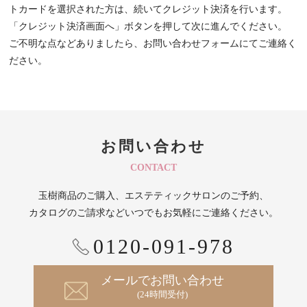
トカードを選択された方は、続いてクレジット決済を行います。
「クレジット決済画面へ」ボタンを押して次に進んでください。
ご不明な点などありましたら、お問い合わせフォームにてご連絡く
ださい。
お問い合わせ
CONTACT
玉樹商品のご購入、エステティックサロンのご予約、
カタログのご請求などいつでもお気軽にご連絡ください。
0120-091-978
メールでお問い合わせ
(24時間受付)