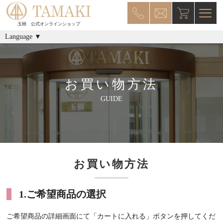
玉樹 公式オンラインショップ
Language ▼
お買い物方法
GUIDE
お買い物方法
1.ご希望商品の選択
ご希望商品の詳細画面にて「カートに入れる」ボタンを押してくだ