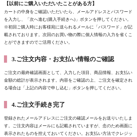
【以前にご購入いただいたことがある方】
カートの中身をご確認いただいたら、メールアドレスとパスワード
を入力し、「次へ進む(購入手続きへ)」ボタンを押してください。
※初回ご購入時にお客様宛に送られるメールに「パスワード」が記
載されております。次回のお買い物の際に個人情報の入力を省くこ
とができますのでご活用ください。
3.ご注文内容・お支払い情報のご確認
ご注文の最終確認画面として、入力した項目、商品情報、お支払い
金額の総計が表示されます。内容をご確認の上、ご注文を確定され
る場合は「上記の内容で申し込む」ボタンを押してください。
4.ご注文手続き完了
登録されたメールアドレスにご注文の確認メールをお送りいたしま
す。ご注文内容はメールにも記載されていますが、念のため画面に
表示されたものを控えておいてください。
お支払い方法でクレジッ